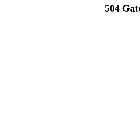
504 Gat