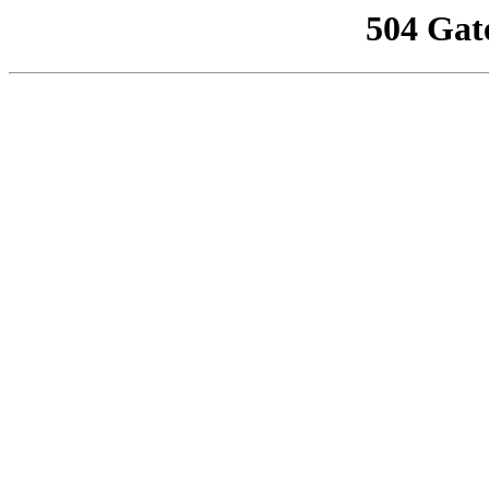
504 Gat